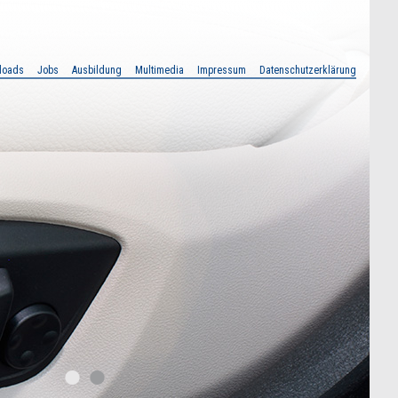
loads
Jobs
Ausbildung
Multimedia
Impressum
Datenschutzerklärung
•
•