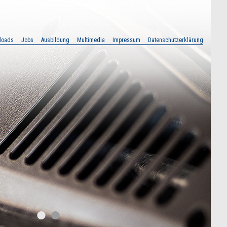
loads
Jobs
Ausbildung
Multimedia
Impressum
Datenschutzerklärung
•
•