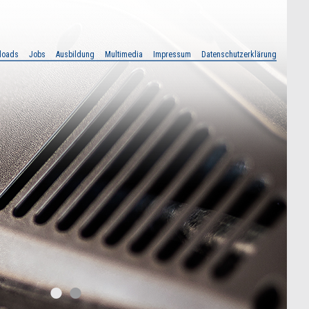
loads
Jobs
Ausbildung
Multimedia
Impressum
Datenschutzerklärung
•
•