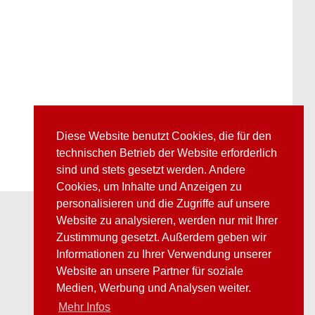
Diese Website benutzt Cookies, die für den
technischen Betrieb der Website erforderlich
sind und stets gesetzt werden. Andere
Cookies, um Inhalte und Anzeigen zu
personalisieren und die Zugriffe auf unsere
Website zu analysieren, werden nur mit Ihrer
Zustimmung gesetzt. Außerdem geben wir
Informationen zu Ihrer Verwendung unserer
Website an unsere Partner für soziale
Medien, Werbung und Analysen weiter.
Mehr Infos