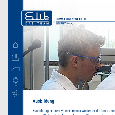
D
US
Ausbildung
Aus Bildung entsteht Wissen. Dieses Wissen ist die Basis unse