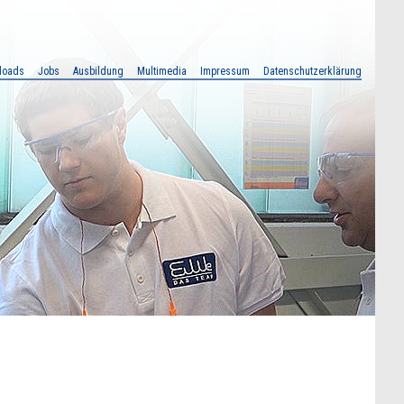
loads
Jobs
Ausbildung
Multimedia
Impressum
Datenschutzerklärung