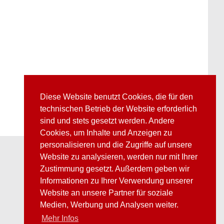
Diese Website benutzt Cookies, die für den
technischen Betrieb der Website erforderlich
sind und stets gesetzt werden. Andere
Cookies, um Inhalte und Anzeigen zu
personalisieren und die Zugriffe auf unsere
Website zu analysieren, werden nur mit Ihrer
Zustimmung gesetzt. Außerdem geben wir
Informationen zu Ihrer Verwendung unserer
Website an unsere Partner für soziale
Medien, Werbung und Analysen weiter.
Mehr Infos