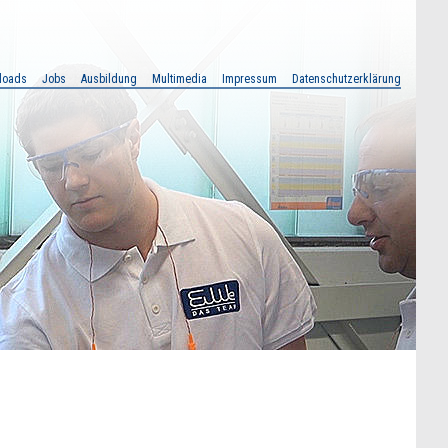
loads
Jobs
Ausbildung
Multimedia
Impressum
Datenschutzerklärung