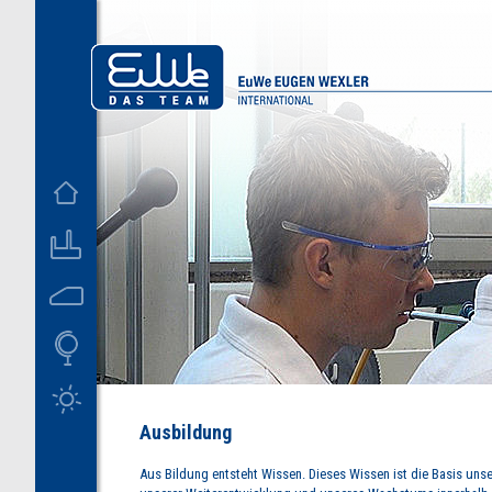
D
US
Ausbildung
Aus Bildung entsteht Wissen. Dieses Wissen ist die Basis unse