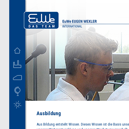
D
US
Ausbildung
Aus Bildung entsteht Wissen. Dieses Wissen ist die Basis unse