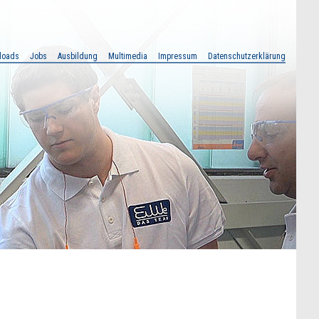
loads
Jobs
Ausbildung
Multimedia
Impressum
Datenschutzerklärung