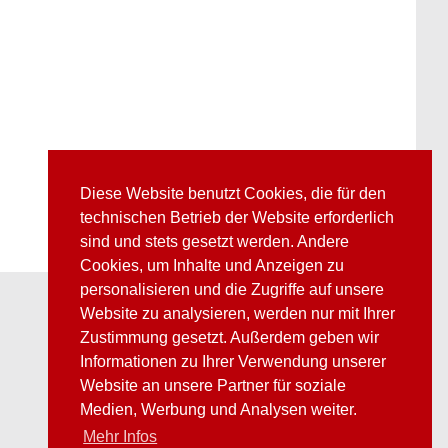
Diese Website benutzt Cookies, die für den
technischen Betrieb der Website erforderlich
sind und stets gesetzt werden. Andere
Cookies, um Inhalte und Anzeigen zu
personalisieren und die Zugriffe auf unsere
Website zu analysieren, werden nur mit Ihrer
Zustimmung gesetzt. Außerdem geben wir
Informationen zu Ihrer Verwendung unserer
Website an unsere Partner für soziale
Medien, Werbung und Analysen weiter.
Mehr Infos