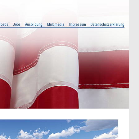
loads
Jobs
Ausbildung
Multimedia
Impressum
Datenschutzerklärung