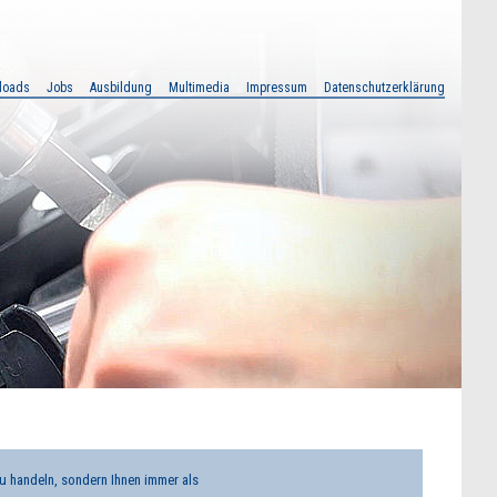
loads
Jobs
Ausbildung
Multimedia
Impressum
Datenschutzerklärung
zu handeln, sondern Ihnen immer als