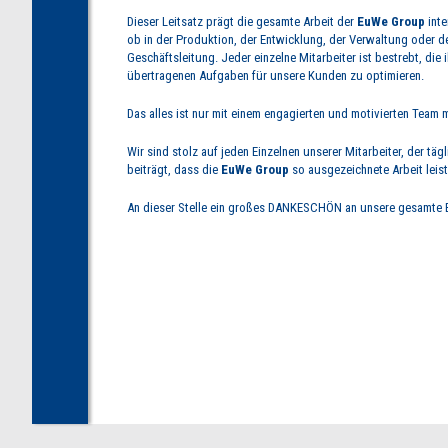
Dieser Leitsatz prägt die gesamte Arbeit der
EuWe Group
inte
ob in der Produktion, der Entwicklung, der Verwaltung oder d
Geschäftsleitung. Jeder einzelne Mitarbeiter ist bestrebt, die 
übertragenen Aufgaben für unsere Kunden zu optimieren.
Das alles ist nur mit einem engagierten und motivierten Team 
Wir sind stolz auf jeden Einzelnen unserer Mitarbeiter, der täg
beiträgt, dass die
EuWe Group
so ausgezeichnete Arbeit leist
An dieser Stelle ein großes DANKESCHÖN an unsere gesamte 