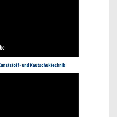
unststoff- und Kautschuktechnik