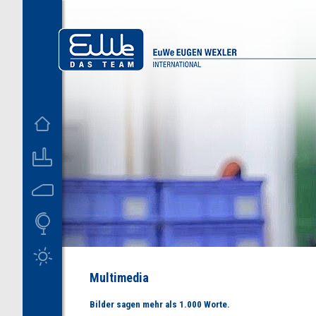
D
US
Multimedia
Bilder sagen mehr als 1.000 Worte.