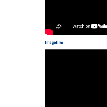
Imagefilm