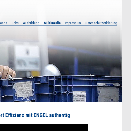
loads
Jobs
Ausbildung
Multimedia
Impressum
Datenschutzerklärung
rt Effizienz mit ENGEL authentig