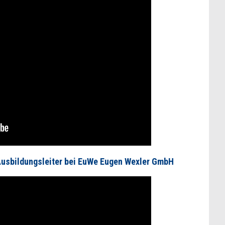
usbildungsleiter bei EuWe Eugen Wexler GmbH