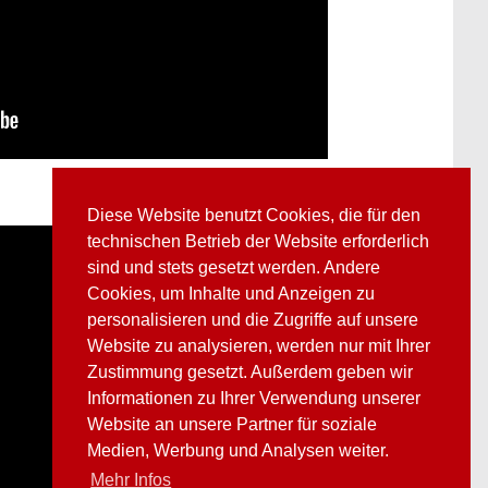
Diese Website benutzt Cookies, die für den
technischen Betrieb der Website erforderlich
sind und stets gesetzt werden. Andere
Cookies, um Inhalte und Anzeigen zu
personalisieren und die Zugriffe auf unsere
Website zu analysieren, werden nur mit Ihrer
Zustimmung gesetzt. Außerdem geben wir
Informationen zu Ihrer Verwendung unserer
Website an unsere Partner für soziale
Medien, Werbung und Analysen weiter.
Mehr Infos