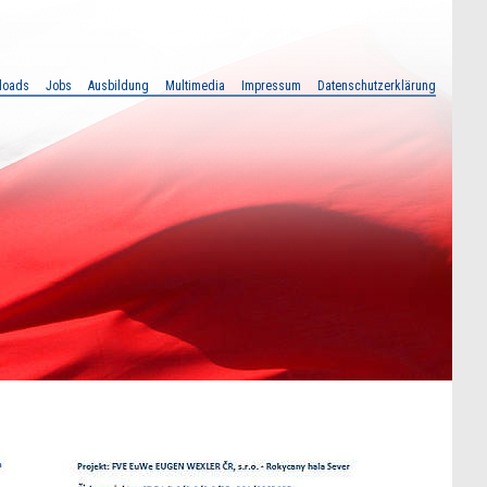
loads
Jobs
Ausbildung
Multimedia
Impressum
Datenschutzerklärung