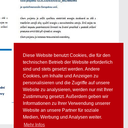
Diese Website benutzt Cookies, die für den
technischen Betrieb der Website erforderlich
sind und stets gesetzt werden. Andere
Cookies, um Inhalte und Anzeigen zu
personalisieren und die Zugriffe auf unsere
Website zu analysieren, werden nur mit Ihrer
Zustimmung gesetzt. Außerdem geben wir
Informationen zu Ihrer Verwendung unserer
Website an unsere Partner für soziale
Medien, Werbung und Analysen weiter.
Mehr Infos