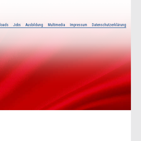
loads
Jobs
Ausbildung
Multimedia
Impressum
Datenschutzerklärung