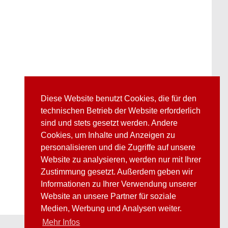
Diese Website benutzt Cookies, die für den
technischen Betrieb der Website erforderlich
sind und stets gesetzt werden. Andere
Cookies, um Inhalte und Anzeigen zu
personalisieren und die Zugriffe auf unsere
Website zu analysieren, werden nur mit Ihrer
Zustimmung gesetzt. Außerdem geben wir
Informationen zu Ihrer Verwendung unserer
Website an unsere Partner für soziale
Medien, Werbung und Analysen weiter.
Mehr Infos