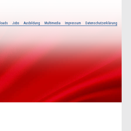
loads
Jobs
Ausbildung
Multimedia
Impressum
Datenschutzerklärung