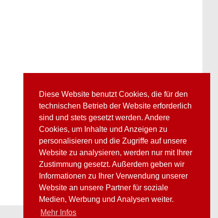
Diese Website benutzt Cookies, die für den
technischen Betrieb der Website erforderlich
sind und stets gesetzt werden. Andere
Cookies, um Inhalte und Anzeigen zu
personalisieren und die Zugriffe auf unsere
Website zu analysieren, werden nur mit Ihrer
Zustimmung gesetzt. Außerdem geben wir
Informationen zu Ihrer Verwendung unserer
Website an unsere Partner für soziale
Medien, Werbung und Analysen weiter.
Mehr Infos