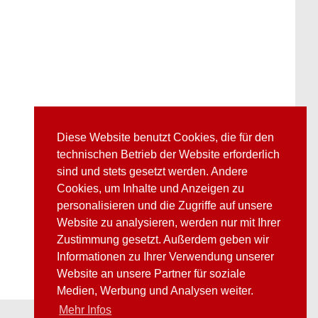
Diese Website benutzt Cookies, die für den
technischen Betrieb der Website erforderlich
sind und stets gesetzt werden. Andere
Cookies, um Inhalte und Anzeigen zu
personalisieren und die Zugriffe auf unsere
Website zu analysieren, werden nur mit Ihrer
Zustimmung gesetzt. Außerdem geben wir
Informationen zu Ihrer Verwendung unserer
Website an unsere Partner für soziale
Medien, Werbung und Analysen weiter.
Mehr Infos