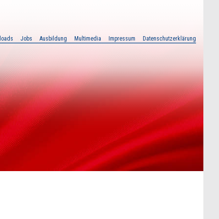
loads
Jobs
Ausbildung
Multimedia
Impressum
Datenschutzerklärung