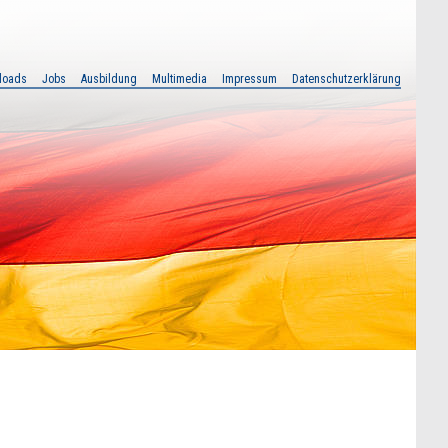
loads
Jobs
Ausbildung
Multimedia
Impressum
Datenschutzerklärung