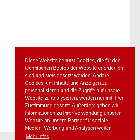
Diese Website benutzt Cookies, die für den
technischen Betrieb der Website erforderlich
sind und stets gesetzt werden. Andere
Cookies, um Inhalte und Anzeigen zu
personalisieren und die Zugriffe auf unsere
Website zu analysieren, werden nur mit Ihrer
Zustimmung gesetzt. Außerdem geben wir
Informationen zu Ihrer Verwendung unserer
Website an unsere Partner für soziale
Medien, Werbung und Analysen weiter.
Mehr Infos