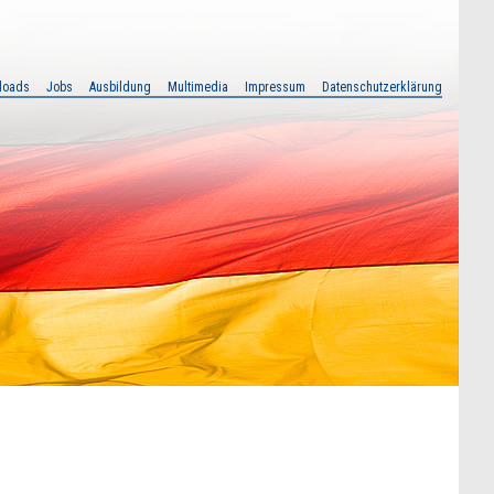
loads
Jobs
Ausbildung
Multimedia
Impressum
Datenschutzerklärung