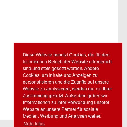
Diese Website benutzt Cookies, die für den
technischen Betrieb der Website erforderlich
sind und stets gesetzt werden. Andere
Cookies, um Inhalte und Anzeigen zu
personalisieren und die Zugriffe auf unsere
Website zu analysieren, werden nur mit Ihrer
Zustimmung gesetzt. Außerdem geben wir
Informationen zu Ihrer Verwendung unserer
Website an unsere Partner für soziale
Medien, Werbung und Analysen weiter.
Mehr Infos