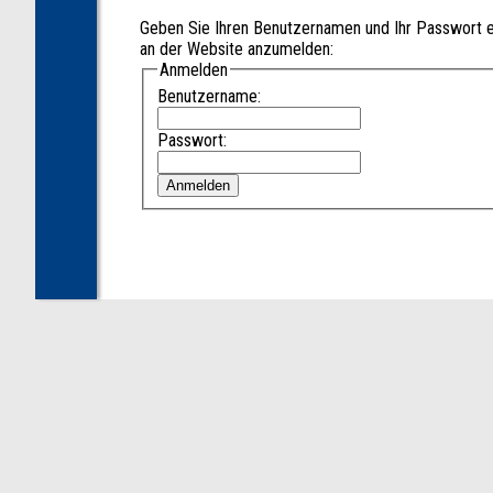
Geben Sie Ihren Benutzernamen und Ihr Passwort e
an der Website anzumelden:
Anmelden
Benutzername:
Passwort: