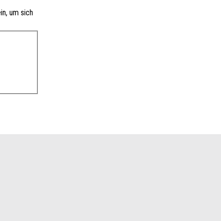
in, um sich