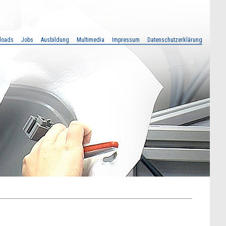
loads
Jobs
Ausbildung
Multimedia
Impressum
Datenschutzerklärung