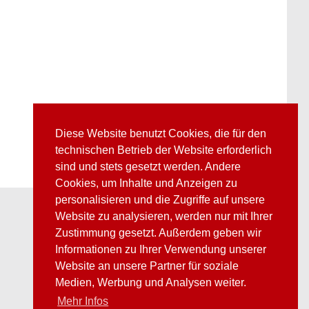
Diese Website benutzt Cookies, die für den
technischen Betrieb der Website erforderlich
sind und stets gesetzt werden. Andere
Cookies, um Inhalte und Anzeigen zu
personalisieren und die Zugriffe auf unsere
Website zu analysieren, werden nur mit Ihrer
Zustimmung gesetzt. Außerdem geben wir
Informationen zu Ihrer Verwendung unserer
Website an unsere Partner für soziale
Medien, Werbung und Analysen weiter.
Mehr Infos