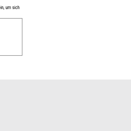
in, um sich