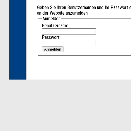
Geben Sie Ihren Benutzernamen und Ihr Passwort e
an der Website anzumelden:
Anmelden
Benutzername:
Passwort: