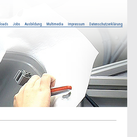
loads
Jobs
Ausbildung
Multimedia
Impressum
Datenschutzerklärung