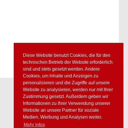
Diese Website benutzt Cookies, die für den
technischen Betrieb der Website erforderlich
sind und stets gesetzt werden. Andere
Cookies, um Inhalte und Anzeigen zu
personalisieren und die Zugriffe auf unsere
Website zu analysieren, werden nur mit Ihrer
Zustimmung gesetzt. Außerdem geben wir
Informationen zu Ihrer Verwendung unserer
Website an unsere Partner für soziale
Medien, Werbung und Analysen weiter.
Mehr Infos