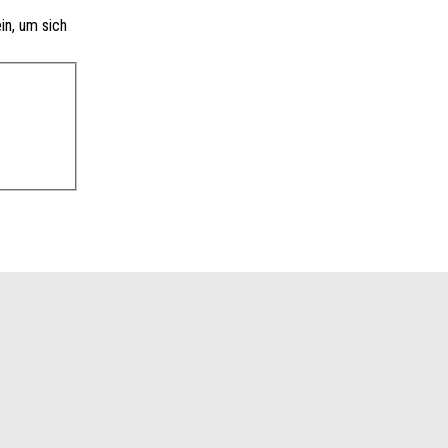
in, um sich