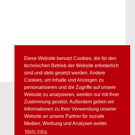
Diese Website benutzt Cookies, die für den
technischen Betrieb der Website erforderlich
sind und stets gesetzt werden. Andere
Cookies, um Inhalte und Anzeigen zu
personalisieren und die Zugriffe auf unsere
Website zu analysieren, werden nur mit Ihrer
Zustimmung gesetzt. Außerdem geben wir
Informationen zu Ihrer Verwendung unserer
Website an unsere Partner für soziale
Medien, Werbung und Analysen weiter.
Mehr Infos