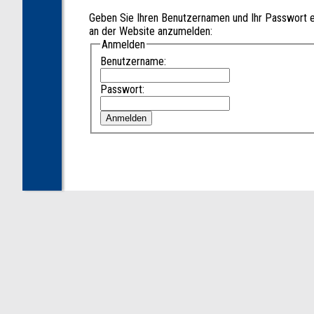
Geben Sie Ihren Benutzernamen und Ihr Passwort e
an der Website anzumelden:
Anmelden
Benutzername:
Passwort: