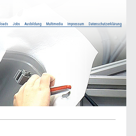
loads
Jobs
Ausbildung
Multimedia
Impressum
Datenschutzerklärung