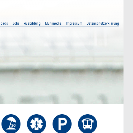
loads
Jobs
Ausbildung
Multimedia
Impressum
Datenschutzerklärung