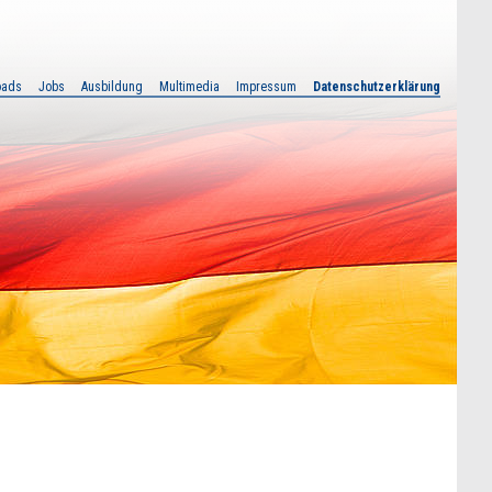
oads
Jobs
Ausbildung
Multimedia
Impressum
Datenschutzerklärung