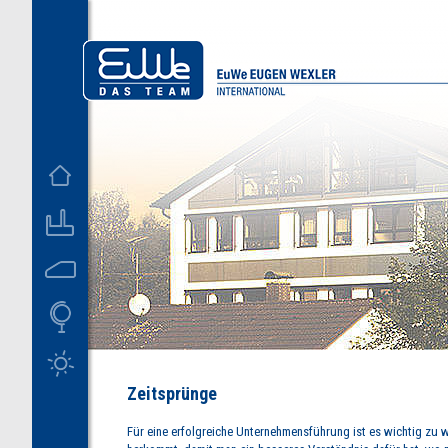
D
US
Zeitsprünge
Für eine erfolgreiche Unternehmensführung ist es wichtig zu