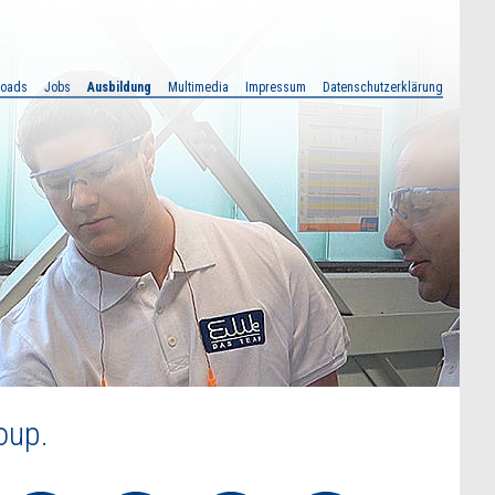
loads
Jobs
Ausbildung
Multimedia
Impressum
Datenschutzerklärung
oup.