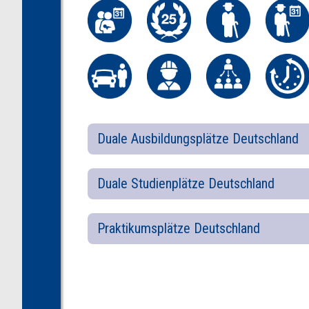
Duale Ausbildungsplätze Deutschland
Duale Studienplätze Deutschland
Praktikumsplätze Deutschland