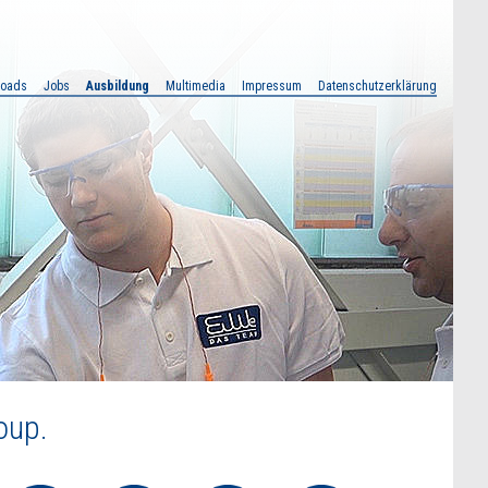
loads
Jobs
Ausbildung
Multimedia
Impressum
Datenschutzerklärung
oup.