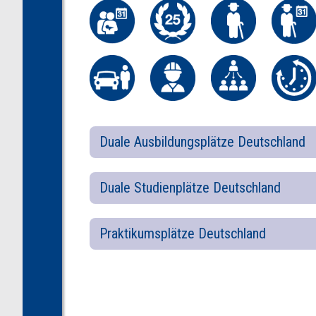
Duale Ausbildungsplätze Deutschland
Duale Studienplätze Deutschland
Praktikumsplätze Deutschland