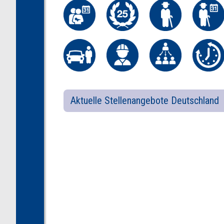
Aktuelle Stellenangebote Deutschland