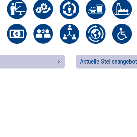
Aktuelle Stellenangebot