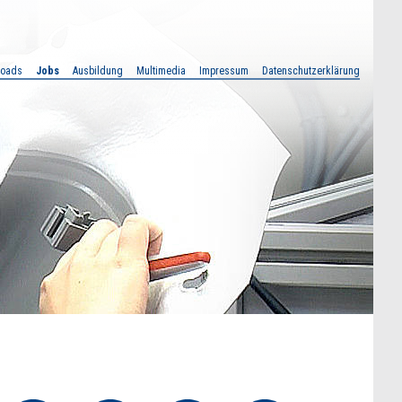
loads
Jobs
Ausbildung
Multimedia
Impressum
Datenschutzerklärung