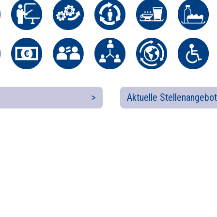
Aktuelle Stellenangebot