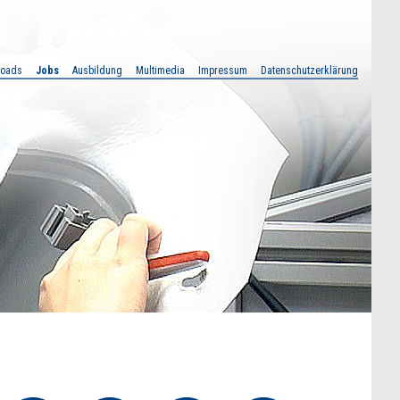
loads
Jobs
Ausbildung
Multimedia
Impressum
Datenschutzerklärung