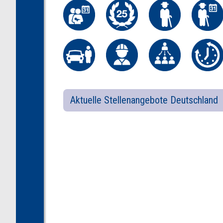
Aktuelle Stellenangebote Deutschland