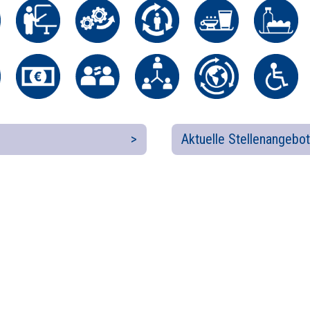
Aktuelle Stellenangebot