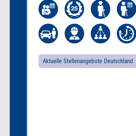
Aktuelle Stellenangebote Deutschland