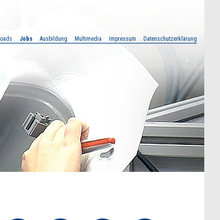
loads
Jobs
Ausbildung
Multimedia
Impressum
Datenschutzerklärung