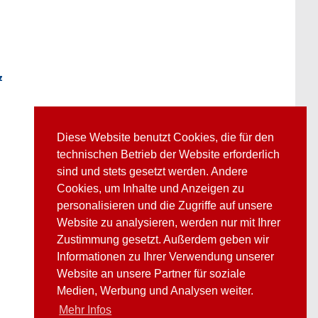
z
Diese Website benutzt Cookies, die für den
technischen Betrieb der Website erforderlich
sind und stets gesetzt werden. Andere
Cookies, um Inhalte und Anzeigen zu
personalisieren und die Zugriffe auf unsere
Website zu analysieren, werden nur mit Ihrer
Zustimmung gesetzt. Außerdem geben wir
Informationen zu Ihrer Verwendung unserer
Website an unsere Partner für soziale
Medien, Werbung und Analysen weiter.
Mehr Infos