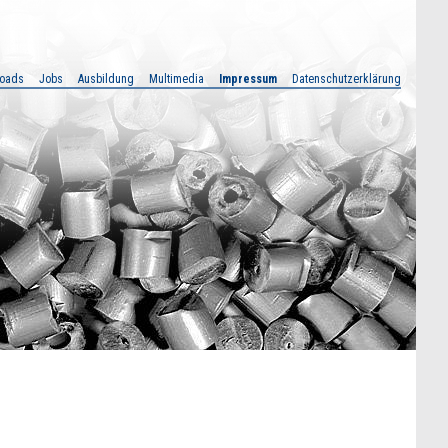
oads
Jobs
Ausbildung
Multimedia
Impressum
Datenschutzerklärung